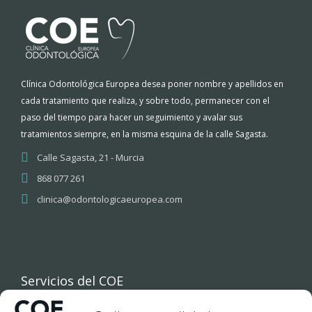
Clínica Odontológica Europea desea poner nombre y apellidos en
cada tratamiento que realiza, y sobre todo, permanecer con el
paso del tiempo para hacer un seguimiento y avalar sus
tratamientos siempre, en la misma esquina de la calle Sagasta.
Calle Sagasta, 21 - Murcia
868 077 261
clinica@odontologicaeuropea.com
Servicios del COE