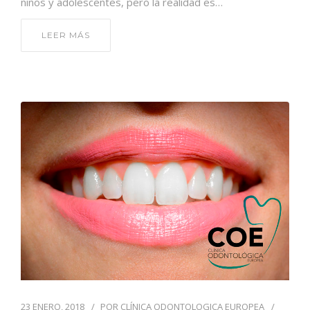
niños y adolescentes, pero la realidad es…
LEER MÁS
23 ENERO, 2018
POR
CLÍNICA ODONTOLOGICA EUROPEA