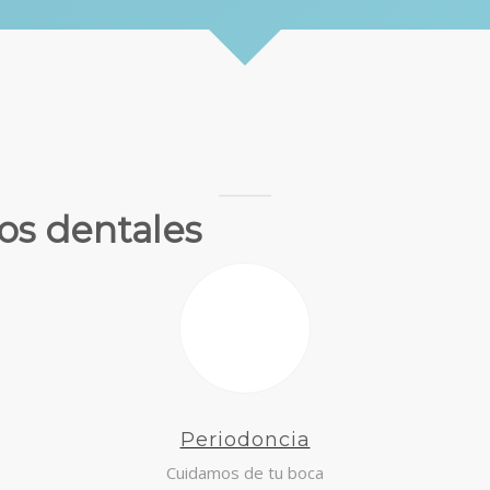
os dentales
Periodoncia
Cuidamos de tu boca