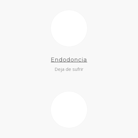
Endodoncia
Deja de sufrir