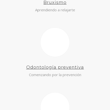
Bruxismo
Aprendiendo a relajarte
Odontología preventiva
Comenzando por la prevención