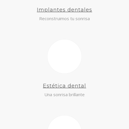
Implantes dentales
Reconstruimos tu sonrisa
Estética dental
Una sonrisa brillante