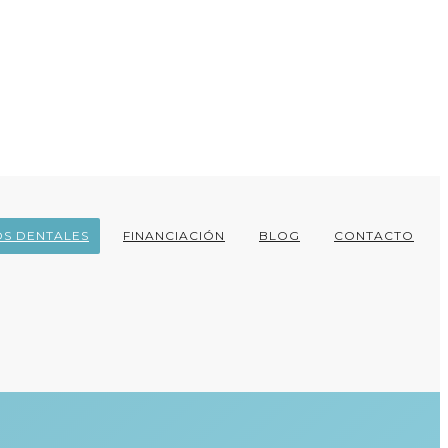
OS DENTALES
FINANCIACIÓN
BLOG
CONTACTO