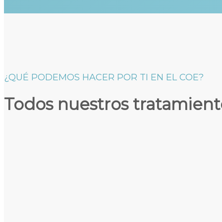
¿QUÉ PODEMOS HACER POR TI EN EL COE?
Todos nuestros tratamient