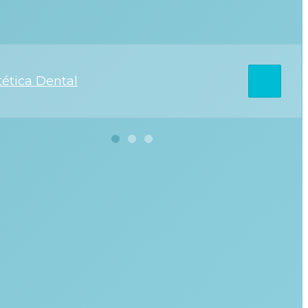
plantes Dentales