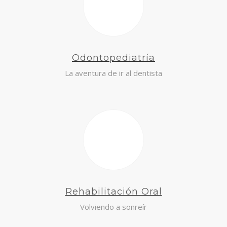
Odontopediatría
La aventura de ir al dentista
Rehabilitación Oral
Volviendo a sonreír