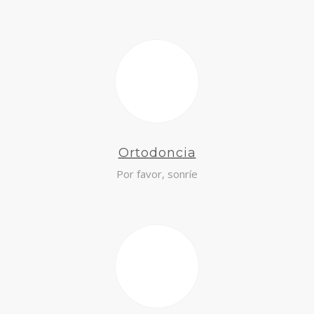
Ortodoncia
Por favor, sonríe